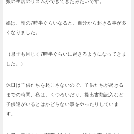
娘の生活のリズムができてきたみたいです。
娘は、朝の7時半ぐらいなると、自分から起きる事が多
くなりました。
（息子も同じく7時半ぐらいに起きるようになってきま
した。）
休日は子供たちを起こさないので、子供たちが起きる
までの時間、私は、くつろいだり、提出書類記入など
子供達がいるとはかどらない事をやったりしていま
す。