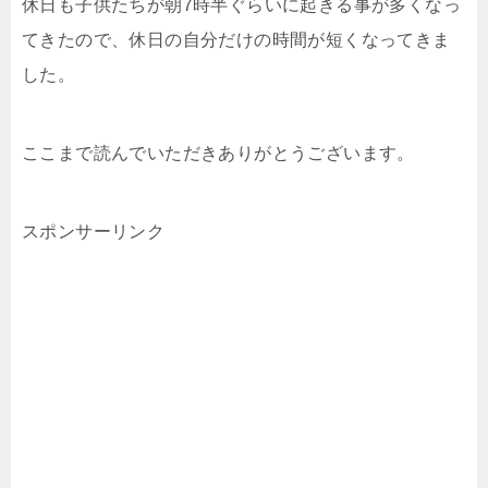
休日も子供たちが朝7時半ぐらいに起きる事が多くなっ
てきたので、休日の自分だけの時間が短くなってきま
した。
ここまで読んでいただきありがとうございます。
スポンサーリンク