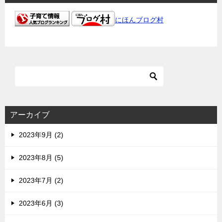
にほんブログ村
アーカイブ
2023年9月 (2)
2023年8月 (5)
2023年7月 (2)
2023年6月 (3)