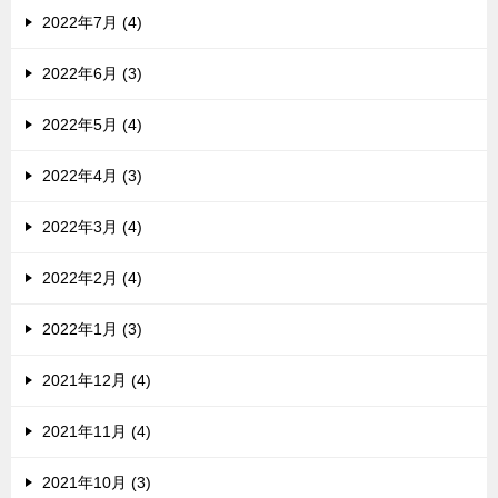
2022年7月 (4)
2022年6月 (3)
2022年5月 (4)
2022年4月 (3)
2022年3月 (4)
2022年2月 (4)
2022年1月 (3)
2021年12月 (4)
2021年11月 (4)
2021年10月 (3)