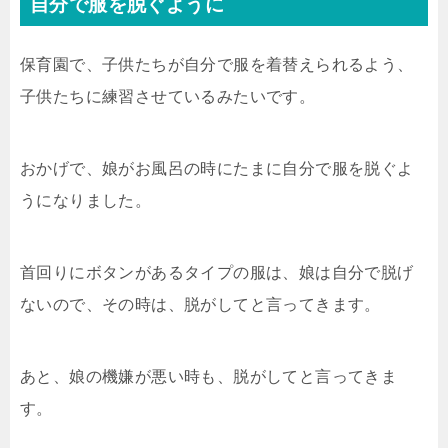
自分で服を脱ぐように
保育園で、子供たちが自分で服を着替えられるよう、
子供たちに練習させているみたいです。
おかげで、娘がお風呂の時にたまに自分で服を脱ぐよ
うになりました。
首回りにボタンがあるタイプの服は、娘は自分で脱げ
ないので、その時は、脱がしてと言ってきます。
あと、娘の機嫌が悪い時も、脱がしてと言ってきま
す。