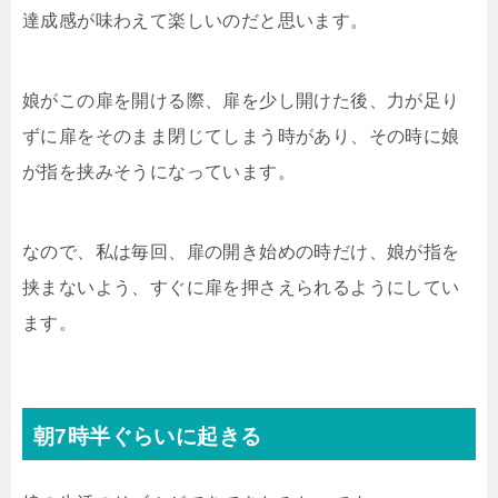
達成感が味わえて楽しいのだと思います。
娘がこの扉を開ける際、扉を少し開けた後、力が足り
ずに扉をそのまま閉じてしまう時があり、その時に娘
が指を挟みそうになっています。
なので、私は毎回、扉の開き始めの時だけ、娘が指を
挟まないよう、すぐに扉を押さえられるようにしてい
ます。
朝7時半ぐらいに起きる