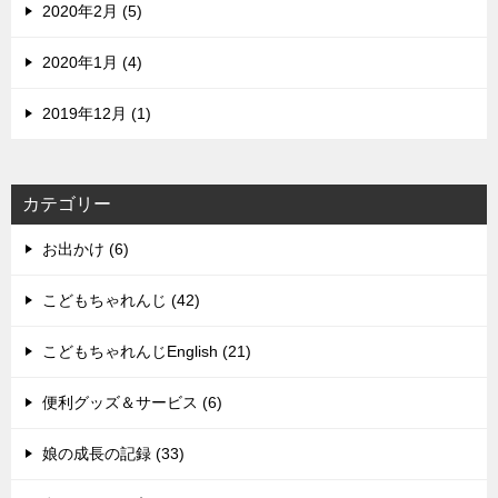
2020年2月 (5)
2020年1月 (4)
2019年12月 (1)
カテゴリー
お出かけ (6)
こどもちゃれんじ (42)
こどもちゃれんじEnglish (21)
便利グッズ＆サービス (6)
娘の成長の記録 (33)