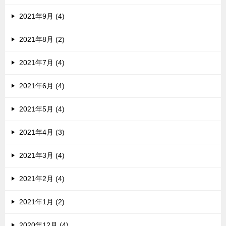
2021年9月 (4)
2021年8月 (2)
2021年7月 (4)
2021年6月 (4)
2021年5月 (4)
2021年4月 (3)
2021年3月 (4)
2021年2月 (4)
2021年1月 (2)
2020年12月 (4)