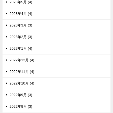
2023年5月 (4)
2023年4月 (4)
2023年3月 (3)
2023年2月 (3)
2023年1月 (4)
2022年12月 (4)
2022年11月 (4)
2022年10月 (4)
2022年9月 (3)
2022年8月 (3)