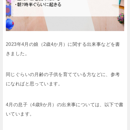
2023年4月の娘（2歳4か月）に関する出来事などを書
きました。
同じぐらいの月齢の子供を育てている方などに、参考
になればと思っています。
4月の息子（4歳9か月）の出来事については、以下で書
いています。