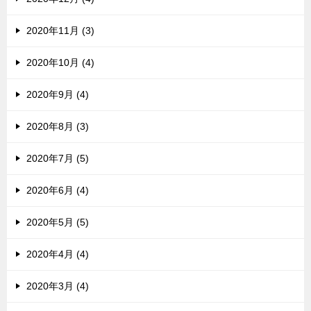
2020年11月 (3)
2020年10月 (4)
2020年9月 (4)
2020年8月 (3)
2020年7月 (5)
2020年6月 (4)
2020年5月 (5)
2020年4月 (4)
2020年3月 (4)