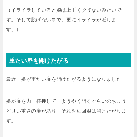
（イライラしていると娘は上手く脱げないみたいで
す。そして脱げない事で、更にイライラが増しま
す。）
重たい扉を開けたがる
最近、娘が重たい扉を開けたがるようになりました。
娘が扉を力一杯押して、ようやく開くぐらいのちょう
ど良い重さの扉があり、それを毎回娘は開けたがりま
す。