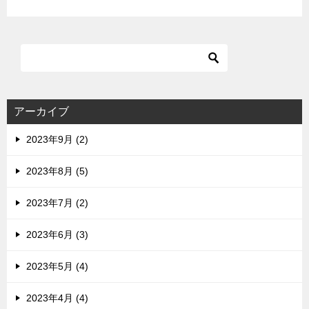
アーカイブ
2023年9月 (2)
2023年8月 (5)
2023年7月 (2)
2023年6月 (3)
2023年5月 (4)
2023年4月 (4)