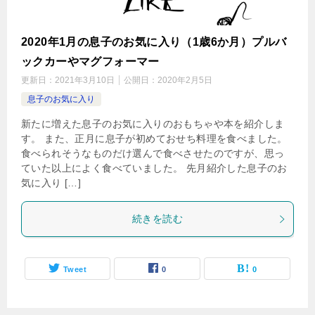
2020年1月の息子のお気に入り（1歳6か月）プルバ
ックカーやマグフォーマー
更新日：
2021年3月10日
公開日：
2020年2月5日
息子のお気に入り
新たに増えた息子のお気に入りのおもちゃや本を紹介しま
す。 また、正月に息子が初めておせち料理を食べました。
食べられそうなものだけ選んで食べさせたのですが、思っ
ていた以上によく食べていました。 先月紹介した息子のお
気に入り […]
続きを読む
Tweet
0
0