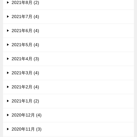
2021年8月 (2)
2021年7月 (4)
2021年6月 (4)
2021年5月 (4)
2021年4月 (3)
2021年3月 (4)
2021年2月 (4)
2021年1月 (2)
2020年12月 (4)
2020年11月 (3)