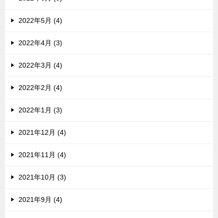
2022年5月 (4)
2022年4月 (3)
2022年3月 (4)
2022年2月 (4)
2022年1月 (3)
2021年12月 (4)
2021年11月 (4)
2021年10月 (3)
2021年9月 (4)