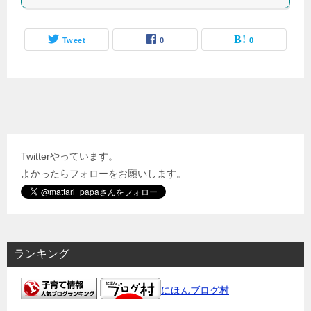
Tweet
0
0
Twitterやっています。
よかったらフォローをお願いします。
ランキング
にほんブログ村