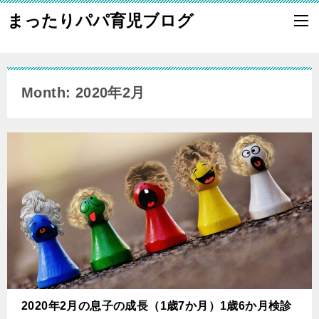
まったりパパ育児ブログ
Month: 2020年2月
2020年2月の息子の成長（1歳7か月）1歳6か月検診