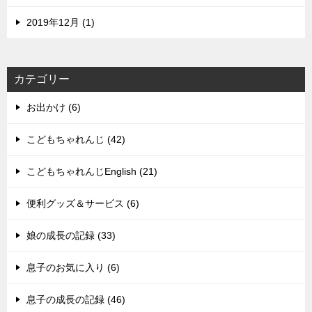
2019年12月 (1)
カテゴリー
お出かけ (6)
こどもちゃれんじ (42)
こどもちゃれんじEnglish (21)
便利グッズ＆サービス (6)
娘の成長の記録 (33)
息子のお気に入り (6)
息子の成長の記録 (46)