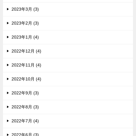
2023年3月 (3)
2023年2月 (3)
2023年1月 (4)
2022年12月 (4)
2022年11月 (4)
2022年10月 (4)
2022年9月 (3)
2022年8月 (3)
2022年7月 (4)
2022年6月 (3)