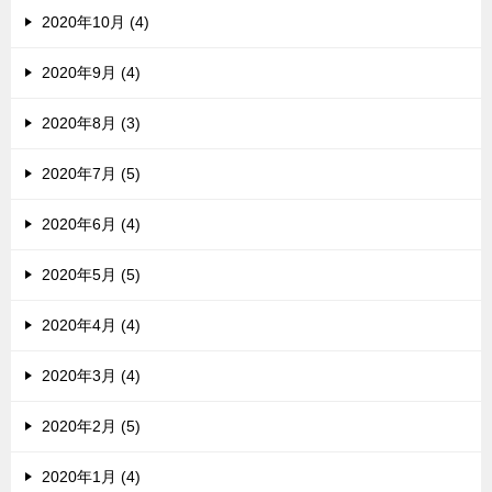
2020年10月 (4)
2020年9月 (4)
2020年8月 (3)
2020年7月 (5)
2020年6月 (4)
2020年5月 (5)
2020年4月 (4)
2020年3月 (4)
2020年2月 (5)
2020年1月 (4)